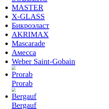
MASTER
X-GLASS
Бикроэласт
AKRIMAX
Mascarade
Амесса
Weber Saint-Gobain
Prorab
Bergauf