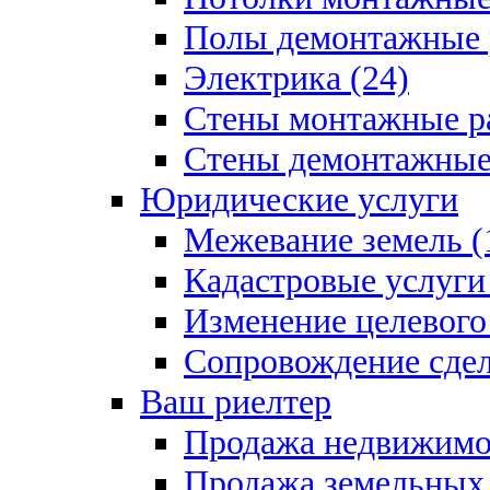
Полы демонтажные 
Электрика (24)
Стены монтажные ра
Стены демонтажные 
Юридические услуги
Межевание земель (
Кадастровые услуги 
Изменение целевого 
Сопровождение сдел
Ваш риелтер
Продажа недвижимо
Продажа земельных 