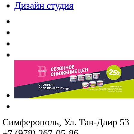
Дизайн студия
Симферополь
, Ул. Тав-Даир 53
+7 (978) 267-05-86