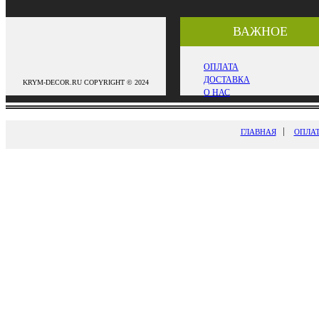
ВАЖНОЕ
ОПЛАТА
ДОСТАВКА
KRYM-DECOR.RU COPYRIGHT © 2024
О НАС
ГЛАВНАЯ
ОПЛА