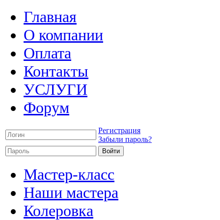
Главная
О компании
Оплата
Контакты
УСЛУГИ
Форум
Регистрация
Забыли пароль?
Мастер-класс
Наши мастера
Колеровка