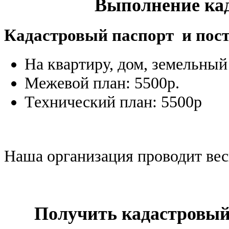
Выполнение кад
Кадастровый паспорт и пост
На квартиру, дом, земельный
Межевой план: 5500р.
Технический план: 5500р
Наша организация проводит вес
Получить кадастровый