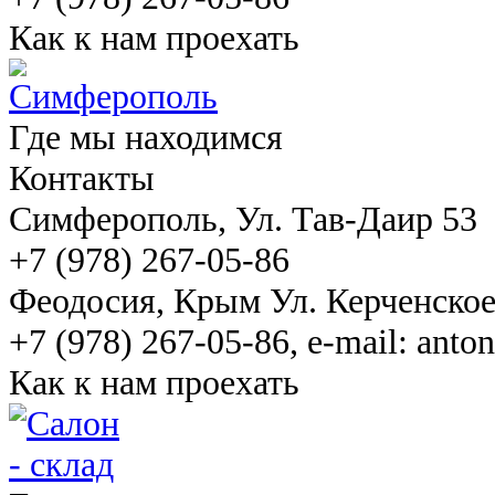
Как к нам проехать
Где мы находимся
Контакты
Симферополь
, Ул. Тав-Даир 53
+7 (978) 267-05-86
Феодосия
, Крым Ул. Керченско
+7 (978) 267-05-86, e-mail: ant
Как к нам проехать