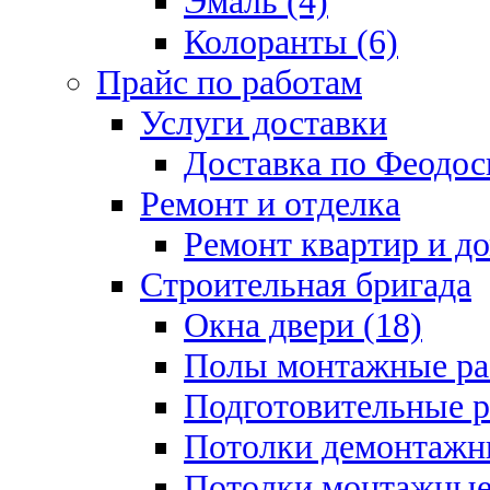
Эмаль (4)
Колоранты (6)
Прайс по работам
Услуги доставки
Доставка по Феодос
Ремонт и отделка
Ремонт квартир и д
Строительная бригада
Окна двери (18)
Полы монтажные ра
Подготовительные р
Потолки демонтажны
Потолки монтажные 