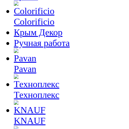
Colorificio
Крым Декор
Ручная работа
Pavan
Техноплекс
KNAUF