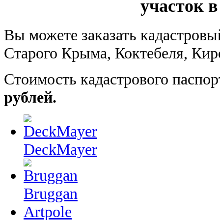
участок в
Вы можете заказать кадастровы
Старого Крыма, Коктебеля, Кир
Стоимость кадастрового паспор
рублей.
DeckMayer
Bruggan
Artpole