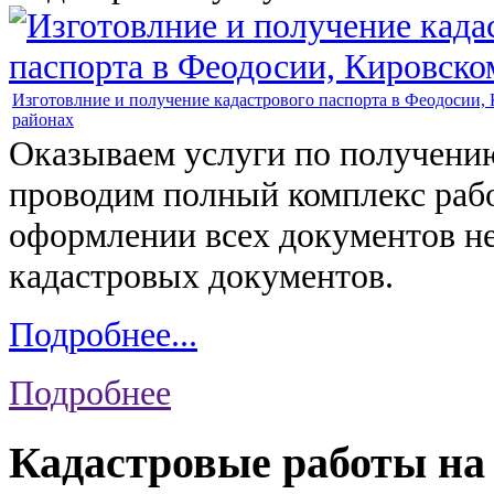
Изготовлние и получение кадастрового паспорта в Феодосии,
районах
Оказываем услуги по получению
проводим полный комплекс рабо
оформлении всех документов н
кадастровых документов.
Подробнее...
Подробнее
Кадастровые работы на