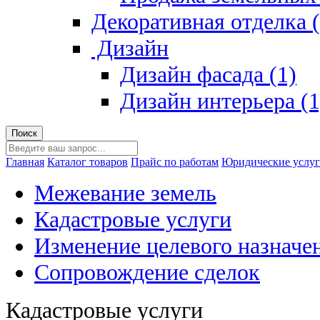
Декоративная отделка (
Дизайн
Дизайн фасада (1)
Дизайн интерьера (1
Главная
Каталог товаров
Прайс по работам
Юридические услу
Межевание земель
Кадастровые услуги
Изменение целевого назначе
Сопровождение сделок
Кадастровые услуги