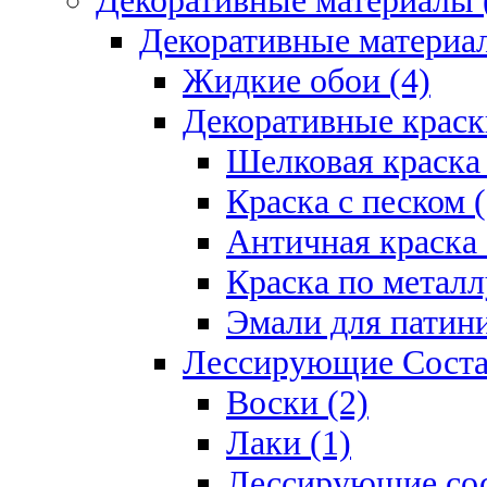
Декоративные материалы 
Декоративные материал
Жидкие обои (4)
Декоративные краск
Шелковая краска 
Краска с песком (
Античная краска 
Краска по металл
Эмали для патини
Лессирующие Соста
Воски (2)
Лаки (1)
Лессирующие сос