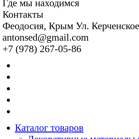
Где мы находимся
Контакты
Феодосия
, Крым Ул. Керченско
antonsed@gmail.com
+7 (978) 267-05-86
Каталог товаров