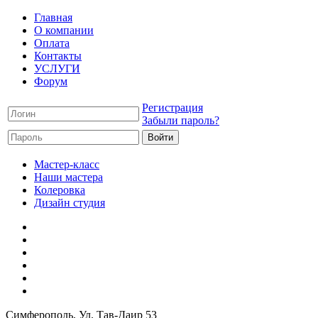
Главная
О компании
Оплата
Контакты
УСЛУГИ
Форум
Регистрация
Забыли пароль?
Мастер-класс
Наши мастера
Колеровка
Дизайн студия
Симферополь
, Ул. Тав-Даир 53