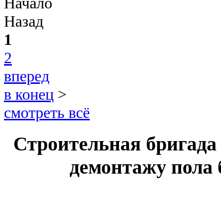
Начало
Назад
1
2
вперед
в конец
>
смотреть всё
Строительная бригада 
демонтажу пола 