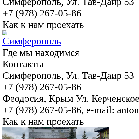
Симферополь
, Ул. Тав-Даир 53
+7 (978) 267-05-86
Как к нам проехать
Где мы находимся
Контакты
Симферополь
, Ул. Тав-Даир 53
+7 (978) 267-05-86
Феодосия
, Крым Ул. Керченско
+7 (978) 267-05-86, e-mail: ant
Как к нам проехать