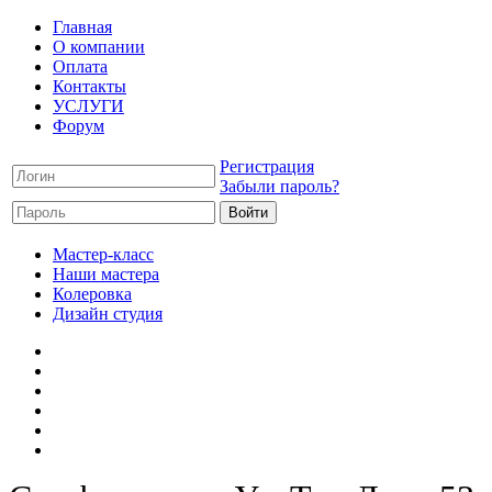
Главная
О компании
Оплата
Контакты
УСЛУГИ
Форум
Регистрация
Забыли пароль?
Мастер-класс
Наши мастера
Колеровка
Дизайн студия