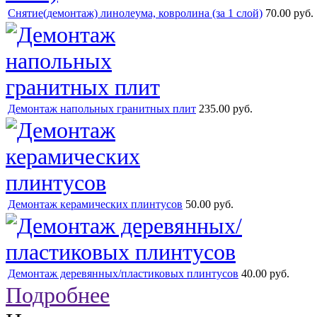
Снятие(демонтаж) линолеума, ковролина (за 1 слой)
70.00 руб.
Демонтаж напольных гранитных плит
235.00 руб.
Демонтаж керамических плинтусов
50.00 руб.
Демонтаж деревянных/пластиковых плинтусов
40.00 руб.
Подробнее