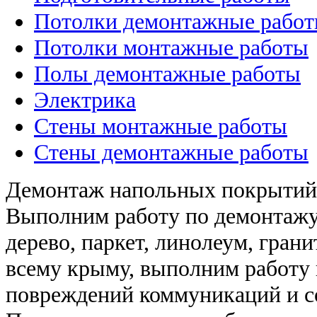
Потолки демонтажные рабо
Потолки монтажные работы
Полы демонтажные работы
Электрика
Стены монтажные работы
Стены демонтажные работы
Демонтаж напольных покрытий (
Выполним работу по демонтажу 
дерево, паркет, линолеум, грани
всему крыму, выполним работу 
повреждений коммуникаций и 