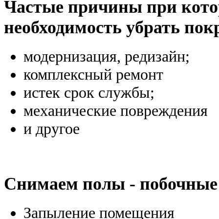
Частые причины при кото
необходимость убрать пок
модернизация, редизайн;
комплексный ремонт
истек срок службы;
механические повреждения
и другое
Снимаем полы - побочные
Запыление помещения