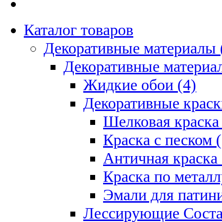
Каталог товаров
Декоративные материалы 
Декоративные материал
Жидкие обои (4)
Декоративные краск
Шелковая краска 
Краска с песком (
Античная краска 
Краска по металл
Эмали для патини
Лессирующие Соста