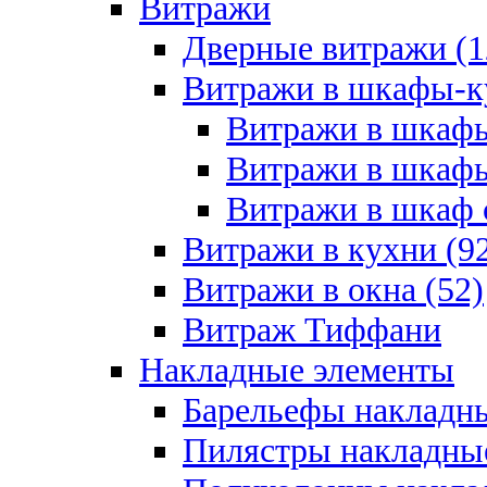
Витражи
Дверные витражи (1
Витражи в шкафы-к
Витражи в шкафы
Витражи в шкафы
Витражи в шкаф с
Витражи в кухни (9
Витражи в окна (52)
Витраж Тиффани
Накладные элементы
Барельефы накладны
Пилястры накладные