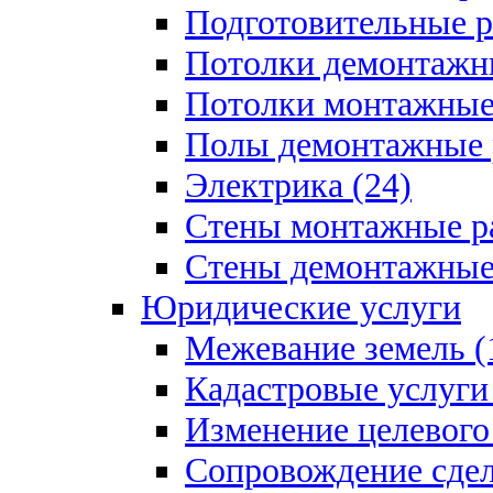
Подготовительные р
Потолки демонтажны
Потолки монтажные 
Полы демонтажные 
Электрика (24)
Стены монтажные ра
Стены демонтажные 
Юридические услуги
Межевание земель (
Кадастровые услуги 
Изменение целевого 
Сопровождение сдел