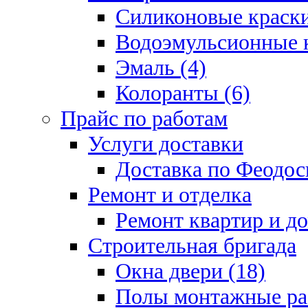
Силиконовые краски
Водоэмульсионные к
Эмаль (4)
Колоранты (6)
Прайс по работам
Услуги доставки
Доставка по Феодос
Ремонт и отделка
Ремонт квартир и д
Строительная бригада
Окна двери (18)
Полы монтажные ра