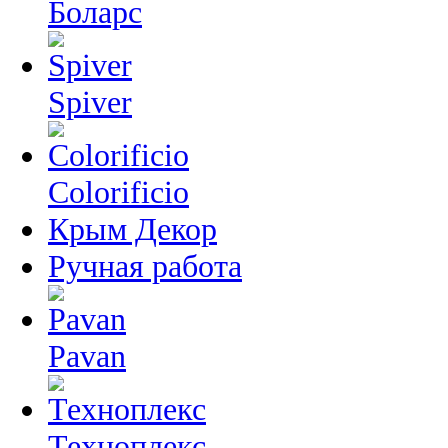
Боларс
Spiver
Colorificio
Крым Декор
Ручная работа
Pavan
Техноплекс