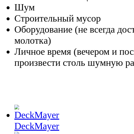
Шум
Строительный мусор
Оборудование (не всегда дос
молотка)
Личное время (вечером и по
произвести столь шумную ра
DeckMayer