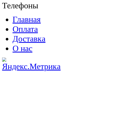
Телефоны
Главная
Оплата
Доставка
О нас