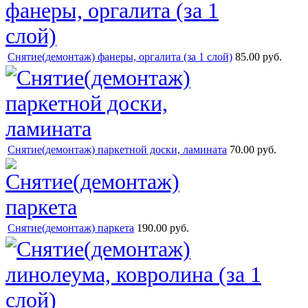
Снятие(демонтаж) фанеры, оргалита (за 1 слой)
85.00 руб.
Снятие(демонтаж) паркетной доски, ламината
70.00 руб.
Снятие(демонтаж) паркета
190.00 руб.