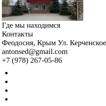
Где мы находимся
Контакты
Феодосия
, Крым Ул. Керченско
antonsed@gmail.com
+7 (978) 267-05-86