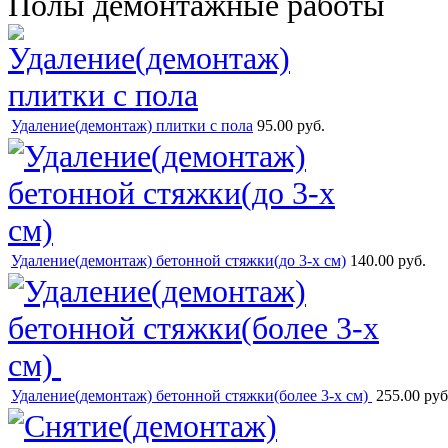
Полы демонтажные работы
Удаление(демонтаж) плитки с пола
95.00 руб.
Удаление(демонтаж) бетонной стяжки(до 3-х см)
140.00 руб.
Удаление(демонтаж) бетонной стяжки(более 3-х см)
255.00 руб