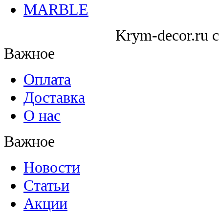
MARBLE
Krym-decor.ru c
Важное
Оплата
Доставка
О нас
Важное
Новости
Статьи
Акции