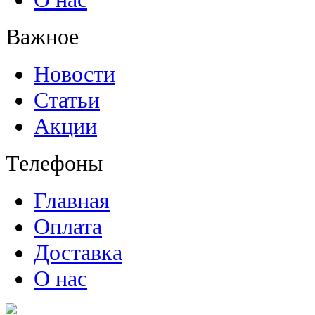
Важное
Новости
Статьи
Акции
Телефоны
Главная
Оплата
Доставка
О нас