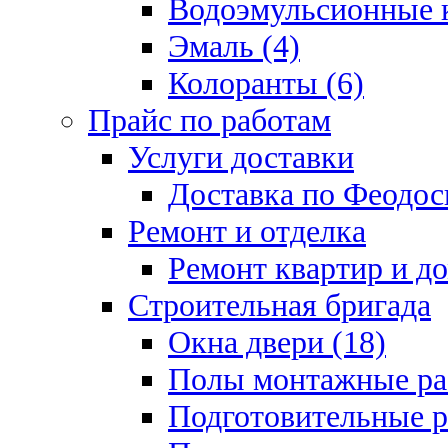
Водоэмульсионные к
Эмаль (4)
Колоранты (6)
Прайс по работам
Услуги доставки
Доставка по Феодос
Ремонт и отделка
Ремонт квартир и д
Строительная бригада
Окна двери (18)
Полы монтажные ра
Подготовительные р