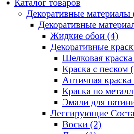
Каталог товаров
Декоративные материалы 
Декоративные материал
Жидкие обои (4)
Декоративные краск
Шелковая краска 
Краска с песком (
Античная краска 
Краска по металл
Эмали для патини
Лессирующие Соста
Воски (2)