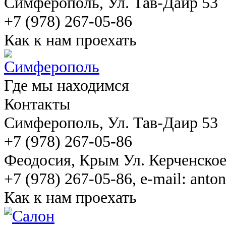
Симферополь
, Ул. Тав-Даир 53
+7 (978) 267-05-86
Как к нам проехать
Где мы находимся
Контакты
Симферополь
, Ул. Тав-Даир 53
+7 (978) 267-05-86
Феодосия
, Крым Ул. Керченско
+7 (978) 267-05-86, e-mail: ant
Как к нам проехать