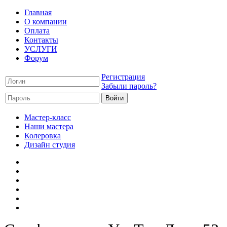
Главная
О компании
Оплата
Контакты
УСЛУГИ
Форум
Регистрация
Забыли пароль?
Мастер-класс
Наши мастера
Колеровка
Дизайн студия