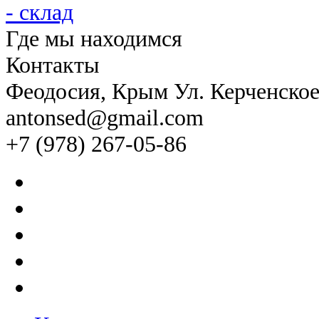
Где мы находимся
Контакты
Феодосия
, Крым Ул. Керченско
antonsed@gmail.com
+7 (978) 267-05-86