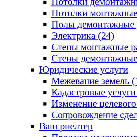
Потолки демонтажны
Потолки монтажные 
Полы демонтажные 
Электрика (24)
Стены монтажные ра
Стены демонтажные 
Юридические услуги
Межевание земель (
Кадастровые услуги 
Изменение целевого 
Сопровождение сдел
Ваш риелтер