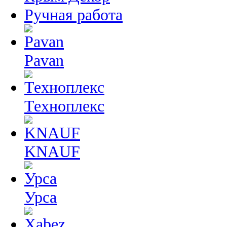
Ручная работа
Pavan
Техноплекс
KNAUF
Урса