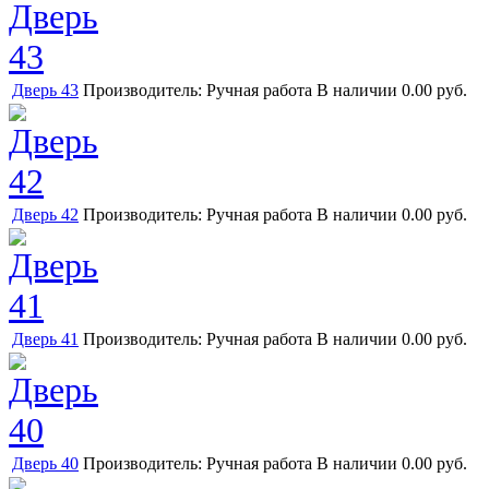
Дверь 43
Производитель:
Ручная работа
В наличии
0.00 руб.
Дверь 42
Производитель:
Ручная работа
В наличии
0.00 руб.
Дверь 41
Производитель:
Ручная работа
В наличии
0.00 руб.
Дверь 40
Производитель:
Ручная работа
В наличии
0.00 руб.