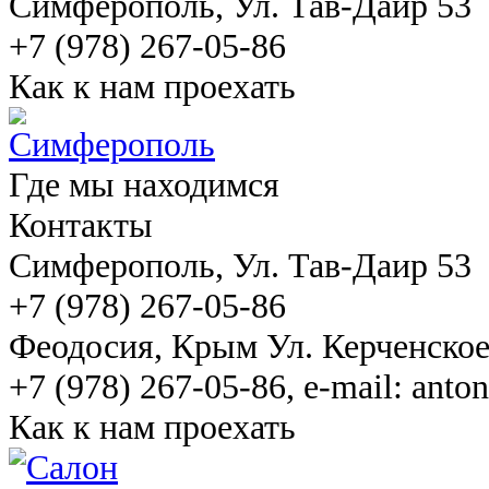
Симферополь
, Ул. Тав-Даир 53
+7 (978) 267-05-86
Как к нам проехать
Где мы находимся
Контакты
Симферополь
, Ул. Тав-Даир 53
+7 (978) 267-05-86
Феодосия
, Крым Ул. Керченско
+7 (978) 267-05-86, e-mail: ant
Как к нам проехать