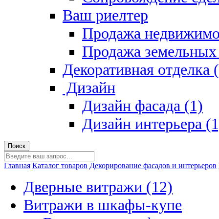
Ваш риелтер
Продажа недвижимо
Продажа земельных 
Декоративная отделка (
Дизайн
Дизайн фасада (1)
Дизайн интерьера (1
Главная
Каталог товаров
Декорирование фасадов и интерьеров
Дверные витражи (12)
Витражи в шкафы-купе