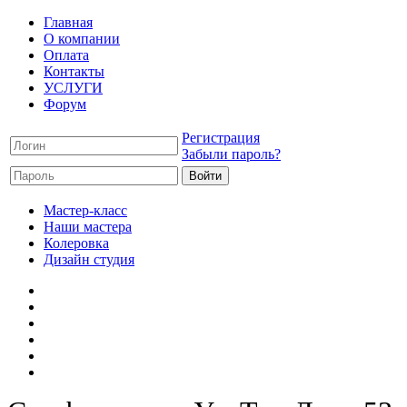
Главная
О компании
Оплата
Контакты
УСЛУГИ
Форум
Регистрация
Забыли пароль?
Мастер-класс
Наши мастера
Колеровка
Дизайн студия