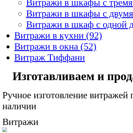
Витражи в шкафы с тремя
Витражи в шкафы с двумя
Витражи в шкаф с одной д
Витражи в кухни (92)
Витражи в окна (52)
Витраж Тиффани
Изготавливаем и про
Ручное изготовление витражей п
наличии
Витражи