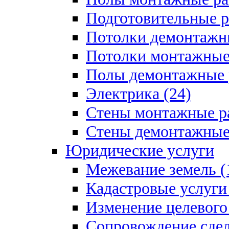
Подготовительные р
Потолки демонтажны
Потолки монтажные 
Полы демонтажные 
Электрика (24)
Стены монтажные ра
Стены демонтажные 
Юридические услуги
Межевание земель (
Кадастровые услуги 
Изменение целевого 
Сопровождение сдел