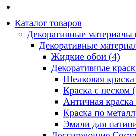
Каталог товаров
Декоративные материалы 
Декоративные материал
Жидкие обои (4)
Декоративные краск
Шелковая краска 
Краска с песком (
Античная краска 
Краска по металл
Эмали для патини
Лессирующие Соста