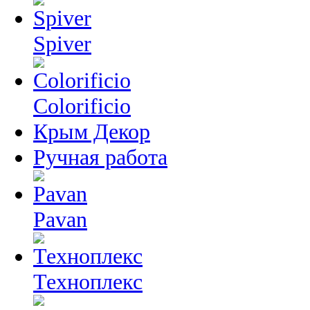
Spiver
Colorificio
Крым Декор
Ручная работа
Pavan
Техноплекс