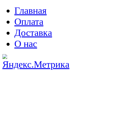
Главная
Оплата
Доставка
О нас