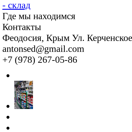
Где мы находимся
Контакты
Феодосия
, Крым Ул. Керченско
antonsed@gmail.com
+7 (978) 267-05-86