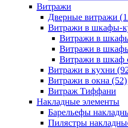
Витражи
Дверные витражи (1
Витражи в шкафы-к
Витражи в шкафы
Витражи в шкафы
Витражи в шкаф с
Витражи в кухни (9
Витражи в окна (52)
Витраж Тиффани
Накладные элементы
Барельефы накладны
Пилястры накладные