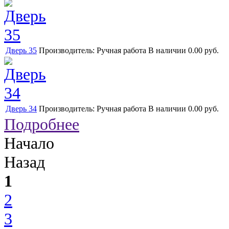
Дверь 35
Производитель:
Ручная работа
В наличии
0.00 руб.
Дверь 34
Производитель:
Ручная работа
В наличии
0.00 руб.
Подробнее
Начало
Назад
1
2
3