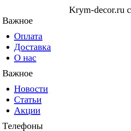
Krym-decor.ru c
Важное
Оплата
Доставка
О нас
Важное
Новости
Статьи
Акции
Телефоны