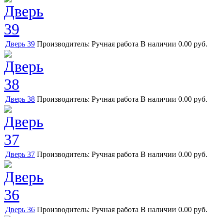
Дверь 39
Производитель:
Ручная работа
В наличии
0.00 руб.
Дверь 38
Производитель:
Ручная работа
В наличии
0.00 руб.
Дверь 37
Производитель:
Ручная работа
В наличии
0.00 руб.
Дверь 36
Производитель:
Ручная работа
В наличии
0.00 руб.