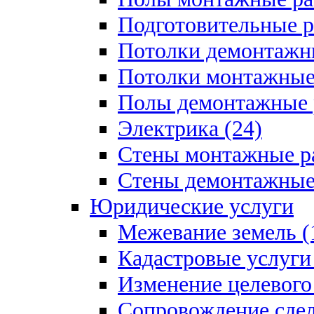
Подготовительные р
Потолки демонтажны
Потолки монтажные 
Полы демонтажные 
Электрика (24)
Стены монтажные ра
Стены демонтажные 
Юридические услуги
Межевание земель (
Кадастровые услуги 
Изменение целевого 
Сопровождение сдел