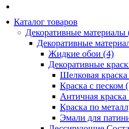
Каталог товаров
Декоративные материалы 
Декоративные материал
Жидкие обои (4)
Декоративные краск
Шелковая краска 
Краска с песком (
Античная краска 
Краска по металл
Эмали для патини
Лессирующие Соста