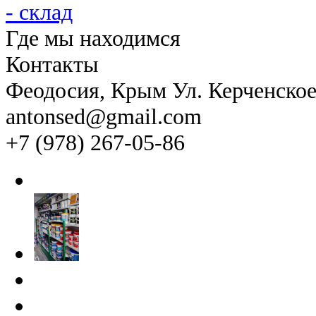
Где мы находимся
Контакты
Феодосия
, Крым Ул. Керченско
antonsed@gmail.com
+7 (978) 267-05-86