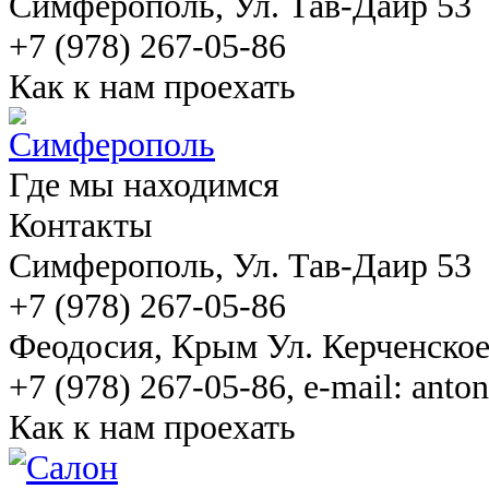
Симферополь
, Ул. Тав-Даир 53
+7 (978) 267-05-86
Как к нам проехать
Где мы находимся
Контакты
Симферополь
, Ул. Тав-Даир 53
+7 (978) 267-05-86
Феодосия
, Крым Ул. Керченско
+7 (978) 267-05-86, e-mail: ant
Как к нам проехать