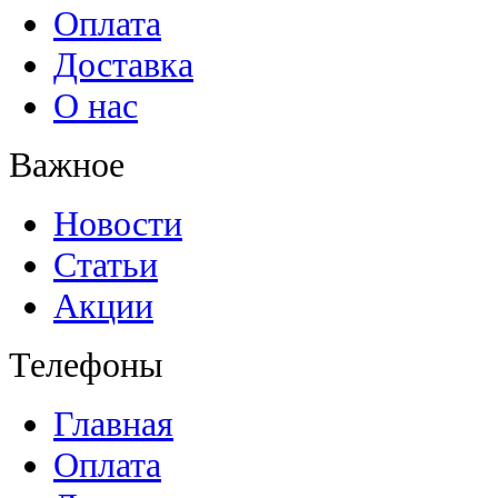
Оплата
Доставка
О нас
Важное
Новости
Статьи
Акции
Телефоны
Главная
Оплата