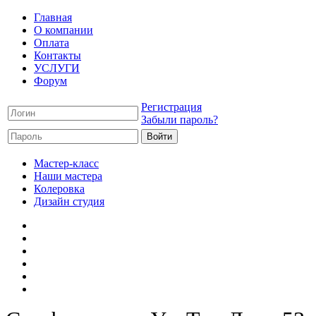
Главная
О компании
Оплата
Контакты
УСЛУГИ
Форум
Регистрация
Забыли пароль?
Мастер-класс
Наши мастера
Колеровка
Дизайн студия