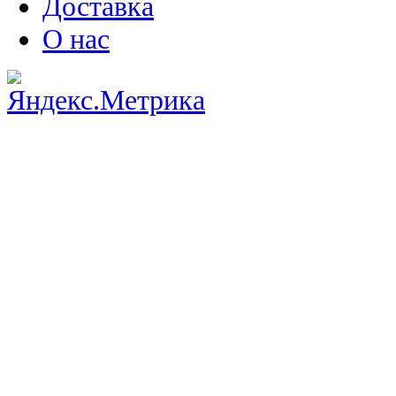
Доставка
О нас