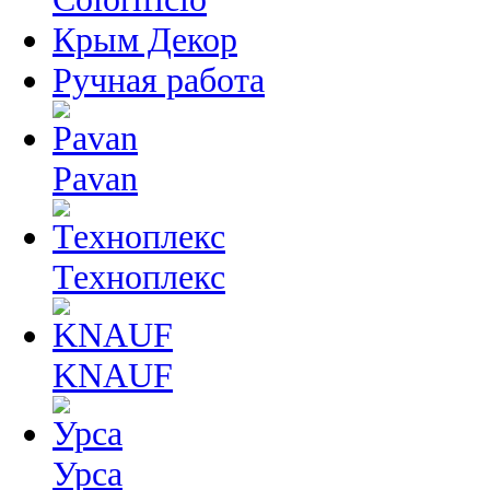
Крым Декор
Ручная работа
Pavan
Техноплекс
KNAUF
Урса