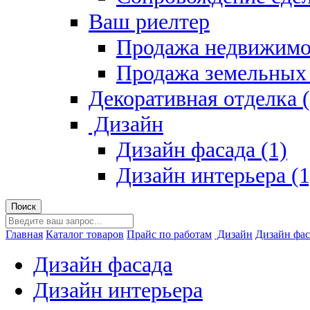
Ваш риелтер
Продажа недвижимо
Продажа земельных 
Декоративная отделка (
Дизайн
Дизайн фасада (1)
Дизайн интерьера (1
Главная
Каталог товаров
Прайс по работам
Дизайн
Дизайн фас
Дизайн фасада
Дизайн интерьера