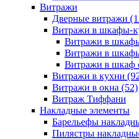
Витражи
Дверные витражи (1
Витражи в шкафы-к
Витражи в шкафы
Витражи в шкафы
Витражи в шкаф с
Витражи в кухни (9
Витражи в окна (52)
Витраж Тиффани
Накладные элементы
Барельефы накладны
Пилястры накладные