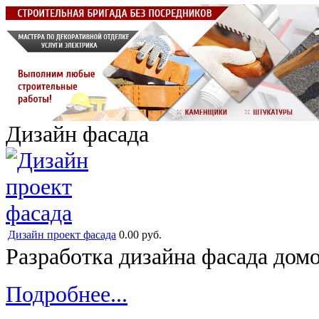
Дизайн фасада
Дизайн проект фасада
0.00 руб.
Разработка дизайна фасада домо
Подробнее...