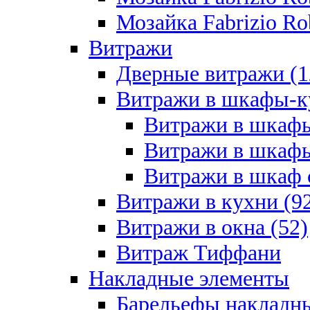
Мозайка Fabrizio Rob
Витражи
Дверные витражи (1
Витражи в шкафы-к
Витражи в шкафы
Витражи в шкафы
Витражи в шкаф с
Витражи в кухни (9
Витражи в окна (52)
Витраж Тиффани
Накладные элементы
Барельефы накладны