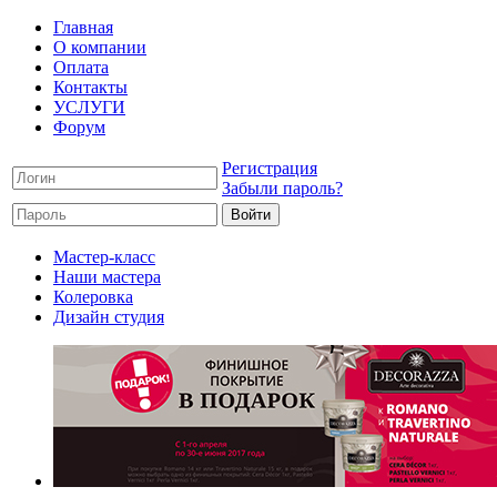
Главная
О компании
Оплата
Контакты
УСЛУГИ
Форум
Регистрация
Забыли пароль?
Мастер-класс
Наши мастера
Колеровка
Дизайн студия