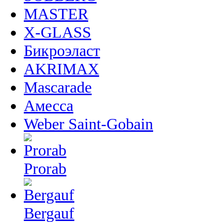
MASTER
X-GLASS
Бикроэласт
AKRIMAX
Mascarade
Амесса
Weber Saint-Gobain
Prorab
Bergauf