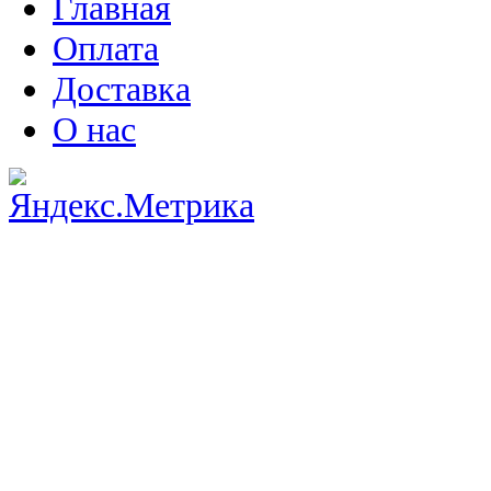
Главная
Оплата
Доставка
О нас