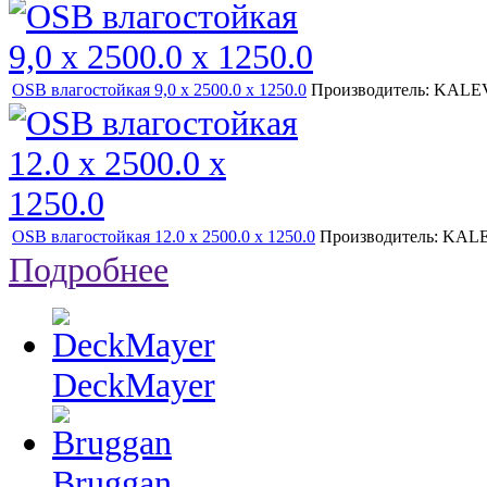
OSB влагостойкая 9,0 х 2500.0 х 1250.0
Производитель:
KALE
OSB влагостойкая 12.0 х 2500.0 х 1250.0
Производитель:
KAL
Подробнее
DeckMayer
Bruggan