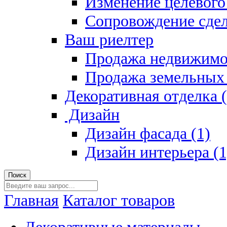
Изменение целевого 
Сопровождение сдел
Ваш риелтер
Продажа недвижимо
Продажа земельных 
Декоративная отделка (
Дизайн
Дизайн фасада (1)
Дизайн интерьера (1
Главная
Каталог товаров