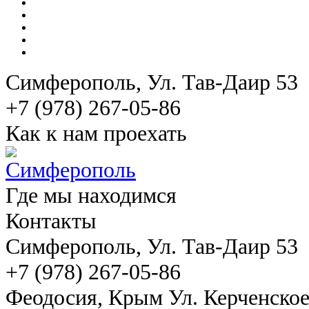
Симферополь
, Ул. Тав-Даир 53
+7 (978) 267-05-86
Как к нам проехать
Где мы находимся
Контакты
Симферополь
, Ул. Тав-Даир 53
+7 (978) 267-05-86
Феодосия
, Крым Ул. Керченско