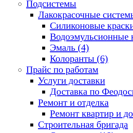
Подсистемы
Лакокрасочные системы
Силиконовые краски
Водоэмульсионные к
Эмаль (4)
Колоранты (6)
Прайс по работам
Услуги доставки
Доставка по Феодос
Ремонт и отделка
Ремонт квартир и д
Строительная бригада