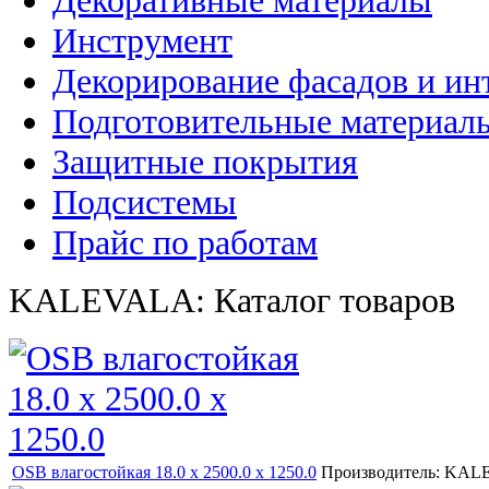
Декоративные материалы
Инструмент
Декорирование фасадов и ин
Подготовительные материал
Защитные покрытия
Подсистемы
Прайс по работам
KALEVALA: Каталог товаров
OSB влагостойкая 18.0 х 2500.0 х 1250.0
Производитель:
KAL