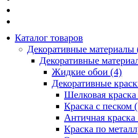
Каталог товаров
Декоративные материалы 
Декоративные материал
Жидкие обои (4)
Декоративные краск
Шелковая краска 
Краска с песком (
Античная краска 
Краска по металл