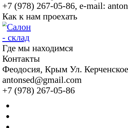
+7 (978) 267-05-86, e-mail: ant
Как к нам проехать
Где мы находимся
Контакты
Феодосия
, Крым Ул. Керченско
antonsed@gmail.com
+7 (978) 267-05-86