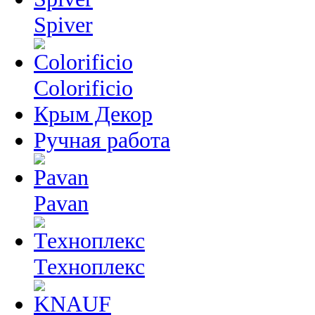
Spiver
Colorificio
Крым Декор
Ручная работа
Pavan
Техноплекс