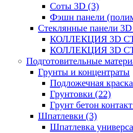
Соты 3D (3)
Фэшн панели (полим
Стеклянные панели 3D
КОЛЛЕКЦИЯ 3D СТ
КОЛЛЕКЦИЯ 3D СТ
Подготовительные матери
Грунты и концентраты
Подложечная краска
Грунтовки (22)
Грунт бетон контакт
Шпатлевки (3)
Шпатлевка универса