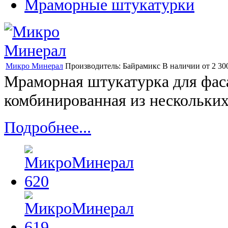
Мраморные штукатурки
Микро Минерал
Производитель:
Байрамикс
В наличии
от
2 30
Мраморная штукатурка для фаса
комбинированная из нескольких
Подробнее...