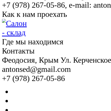
+7 (978) 267-05-86, e-mail: ant
Как к нам проехать
Где мы находимся
Контакты
Феодосия
, Крым Ул. Керченско
antonsed@gmail.com
+7 (978) 267-05-86