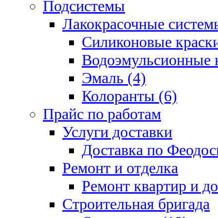
Подсистемы
Лакокрасочные системы
Силиконовые краски
Водоэмульсионные к
Эмаль (4)
Колоранты (6)
Прайс по работам
Услуги доставки
Доставка по Феодос
Ремонт и отделка
Ремонт квартир и д
Строительная бригада