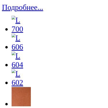
Подробнее...