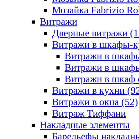
Мозайка Fabrizio Rob
Витражи
Дверные витражи (1
Витражи в шкафы-к
Витражи в шкафы
Витражи в шкафы
Витражи в шкаф с
Витражи в кухни (9
Витражи в окна (52)
Витраж Тиффани
Накладные элементы
Барельефы накладны