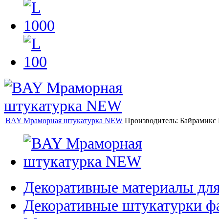
BAY Мраморная штукатурка NEW
Производитель:
Байрамикс
Декоративные материалы дл
Декоративные штукатурки ф