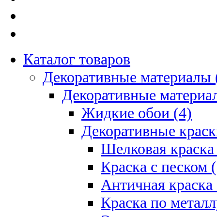
Каталог товаров
Декоративные материалы 
Декоративные материал
Жидкие обои (4)
Декоративные краск
Шелковая краска 
Краска с песком (
Античная краска 
Краска по металл