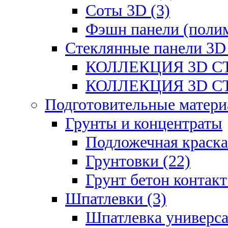
Соты 3D (3)
Фэшн панели (полим
Стеклянные панели 3D
КОЛЛЕКЦИЯ 3D СТ
КОЛЛЕКЦИЯ 3D СТ
Подготовительные матери
Грунты и концентраты
Подложечная краска
Грунтовки (22)
Грунт бетон контакт
Шпатлевки (3)
Шпатлевка универса