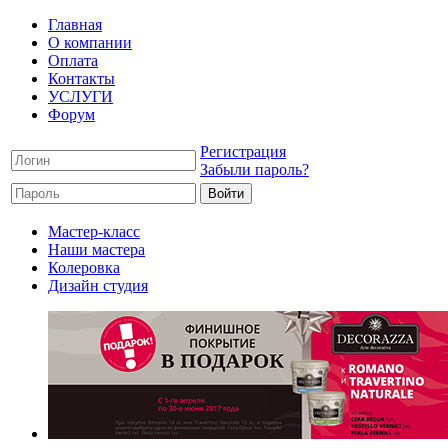
Главная
О компании
Оплата
Контакты
УСЛУГИ
Форум
Регистрация
Забыли пароль?
Мастер-класс
Наши мастера
Колеровка
Дизайн студия