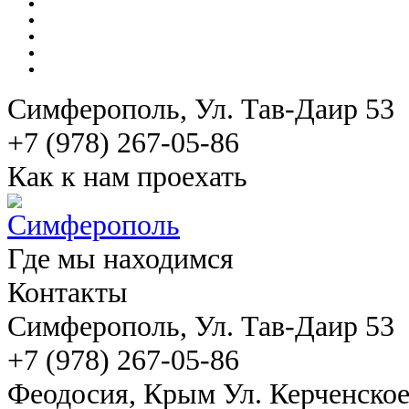
Симферополь
, Ул. Тав-Даир 53
+7 (978) 267-05-86
Как к нам проехать
Где мы находимся
Контакты
Симферополь
, Ул. Тав-Даир 53
+7 (978) 267-05-86
Феодосия
, Крым Ул. Керченско