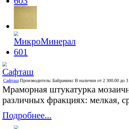
Сафташ
Производитель:
Байрамикс
В наличии
от
2 300.00
до
3
Мраморная штукатурка мозаична
различных фракциях: мелкая, ср
Подробнее...