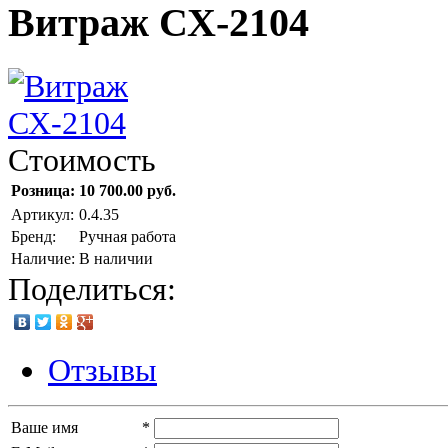
Витраж СХ-2104
Стоимость
Розница:
10 700.00 руб.
Артикул:
0.4.35
Бренд:
Ручная работа
Наличие:
В наличии
Поделиться:
Отзывы
Ваше имя
*