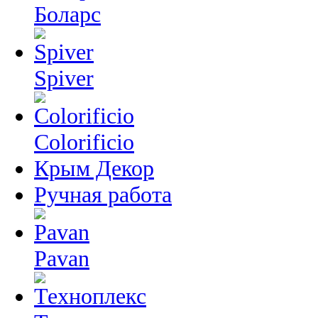
Боларс
Spiver
Colorificio
Крым Декор
Ручная работа
Pavan