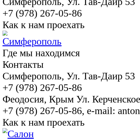
Симферополь
, Ул. Тав-Даир 53
+7 (978) 267-05-86
Как к нам проехать
Где мы находимся
Контакты
Симферополь
, Ул. Тав-Даир 53
+7 (978) 267-05-86
Феодосия
, Крым Ул. Керченско
+7 (978) 267-05-86, e-mail: ant
Как к нам проехать