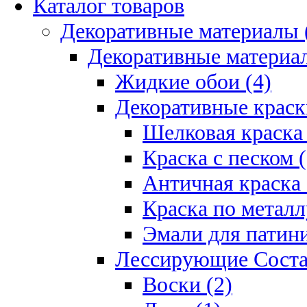
Каталог товаров
Декоративные материалы 
Декоративные материал
Жидкие обои (4)
Декоративные краск
Шелковая краска 
Краска с песком (
Античная краска 
Краска по металл
Эмали для патини
Лессирующие Соста
Воски (2)