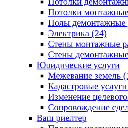
Потолки демонтажны
Потолки монтажные 
Полы демонтажные 
Электрика (24)
Стены монтажные ра
Стены демонтажные 
Юридические услуги
Межевание земель (
Кадастровые услуги 
Изменение целевого 
Сопровождение сдел
Ваш риелтер