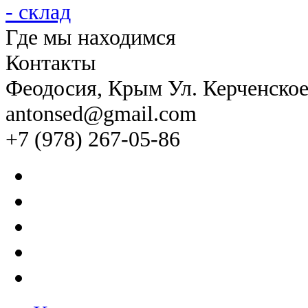
Где мы находимся
Контакты
Феодосия
, Крым Ул. Керченско
antonsed@gmail.com
+7 (978) 267-05-86