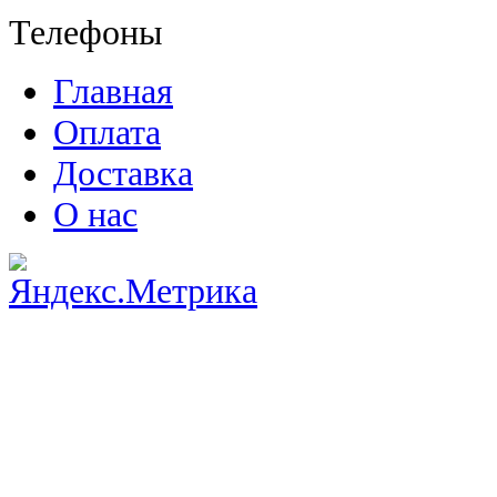
Телефоны
Главная
Оплата
Доставка
О нас