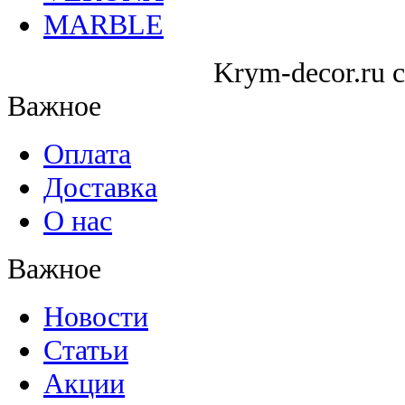
MARBLE
Krym-decor.ru c
Важное
Оплата
Доставка
О нас
Важное
Новости
Статьи
Акции