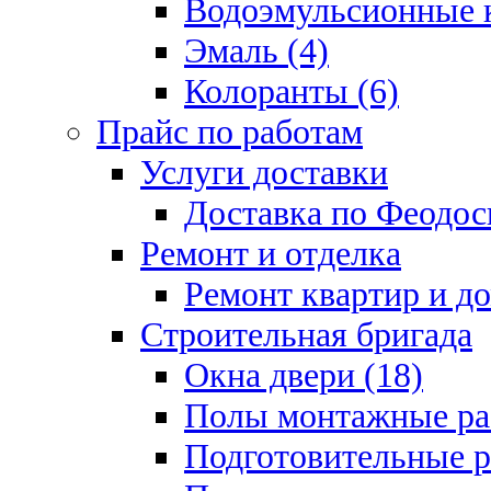
Водоэмульсионные к
Эмаль (4)
Колоранты (6)
Прайс по работам
Услуги доставки
Доставка по Феодос
Ремонт и отделка
Ремонт квартир и д
Строительная бригада
Окна двери (18)
Полы монтажные ра
Подготовительные р