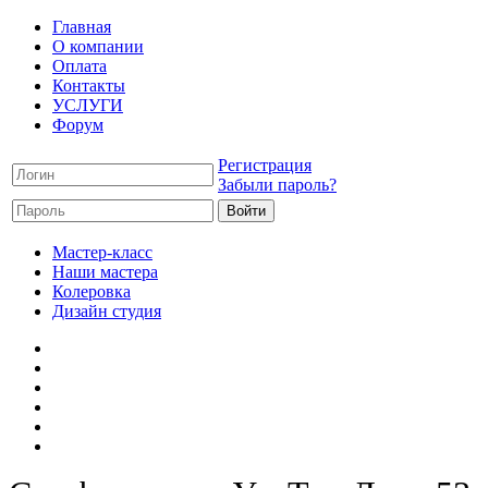
Главная
О компании
Оплата
Контакты
УСЛУГИ
Форум
Регистрация
Забыли пароль?
Мастер-класс
Наши мастера
Колеровка
Дизайн студия