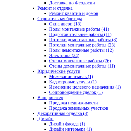
Доставка по Феодосии
Ремонт и отделка
Ремонт квартир и домов
Строительная бригада
Окна двери (18)
Полы монтажные работы (41)
Подготовительные работы (11)
Потолки демонтажные работы (8)
Потолки монтажные работы (23)
Полы демонтажные работы (12)
Электрика (24)
Стены монтажные работы (76)
Стены демонтажные работы (11)
Юридические услуги
Межевание земель (1)
Кадастровые услуги (1)
Изменение целевого назначения (1)
Сопровождение сделок (1)
Ваш риелтер
Продажа недвижимости
Продажа земельных участков
Декоративная отделка (3)
Дизайн
Дизайн фасада (1)
Дизайн интерьера (1)