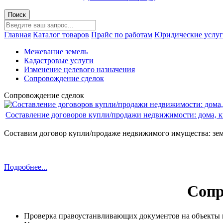
Главная
Каталог товаров
Прайс по работам
Юридические услу
Межевание земель
Кадастровые услуги
Изменение целевого назначения
Сопровождение сделок
Сопровождение сделок
Составление договоров купли/продажи недвижимости: дома, к
Составим договор купли/продаже недвижимого имущества: зем
Подробнее...
Сопр
Проверка правоустанвливающих документов на объекты 