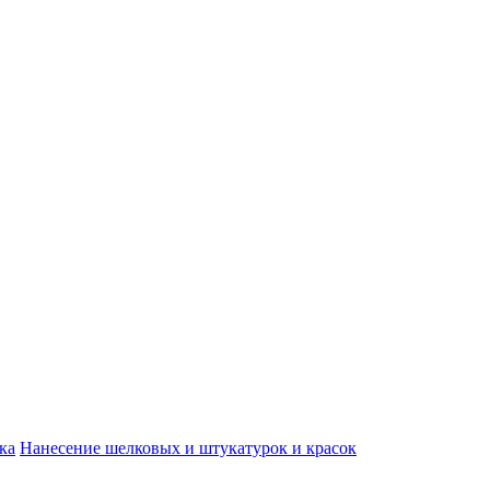
ка
Нанесение шелковых и штукатурок и красок