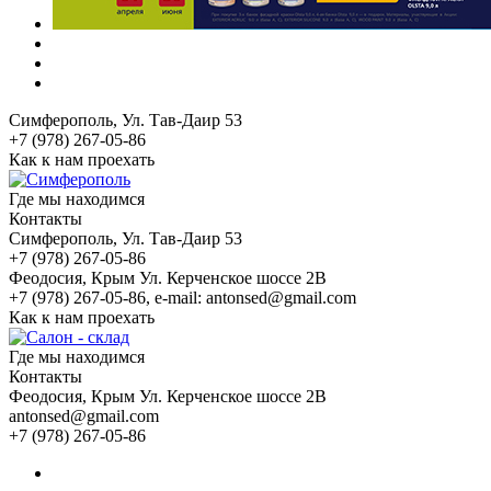
Симферополь
, Ул. Тав-Даир 53
+7 (978) 267-05-86
Как к нам проехать
Где мы находимся
Контакты
Симферополь
, Ул. Тав-Даир 53
+7 (978) 267-05-86
Феодосия
, Крым Ул. Керченское шоссе 2В
+7 (978) 267-05-86, e-mail: antonsed@gmail.com
Как к нам проехать
Где мы находимся
Контакты
Феодосия
, Крым Ул. Керченское шоссе 2В
antonsed@gmail.com
+7 (978) 267-05-86