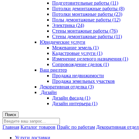
Подготовительные работы (11)
Потолки демонтажные работы (8)
Потолки монтажные работы (23)
Полы демонтажные работы (12)
Электрика (24)
Стены монтажные работы (76)
Стены демонтажные работы (11)
Юридические услуги
Межевание земель (1)
Кадастровые услуги (1)
Изменение целевого назначения (1)
Сопровождение сделок (1)
Ваш риелтер
Продажа недвижимости
Продажа земельных участков
Декоративная отделка (3)
Дизайн
Дизайн фасада (1)
Дизайн интерьера (1)
Главная
Каталог товаров
Прайс по работам
Декоративная отдел
Услуги доставки