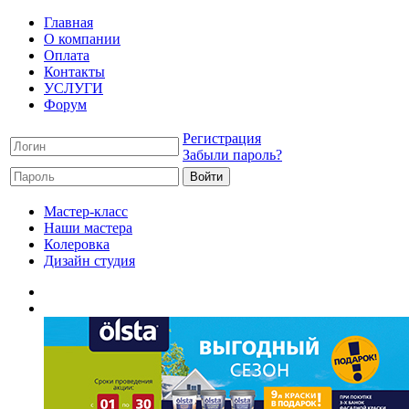
Главная
О компании
Оплата
Контакты
УСЛУГИ
Форум
Регистрация
Забыли пароль?
Мастер-класс
Наши мастера
Колеровка
Дизайн студия